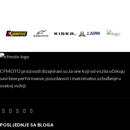
CFMOTO proizvodi dizajnirani su za one koji od vozila očekuju
savršene performanse, pouzdanost i maksimalno uzbuđenje u
svakoj vožnji.
POSLJEDNJE SA BLOGA