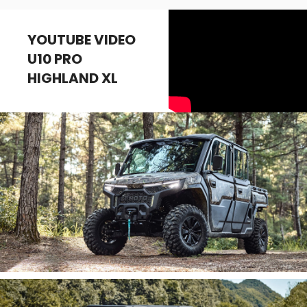
YOUTUBE VIDEO
U10 PRO
HIGHLAND XL