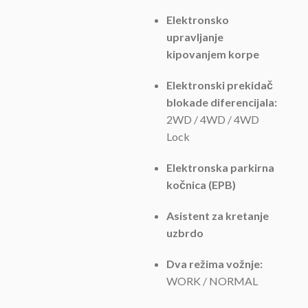
Elektronsko
upravljanje
kipovanjem korpe
Elektronski prekidač
blokade diferencijala:
2WD / 4WD / 4WD
Lock
Elektronska parkirna
kočnica (EPB)
Asistent za kretanje
uzbrdo
Dva režima vožnje:
WORK / NORMAL