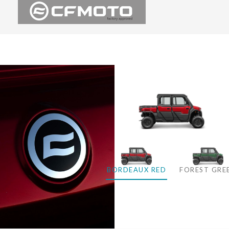
BORDEAUX RED
FOREST GRE