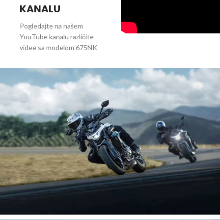
KANALU
Pogledajte na našem
YouTube kanalu različite
videe sa modelom 675NK