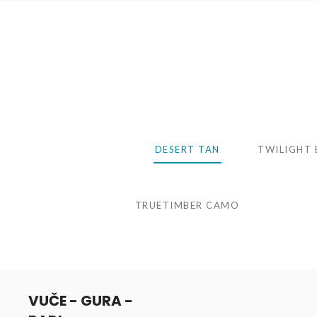
DESERT TAN
TWILIGHT 
TRUETIMBER CAMO
VUČE - GURA -