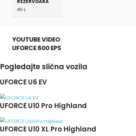
REZERVOARA
40 L
YOUTUBE VIDEO
UFORCE 600 EPS
Pogledajte slična vozila
UFORCE U6 EV
UFORCE U10 Pro Highland
UFORCE U10 XL Pro Highland