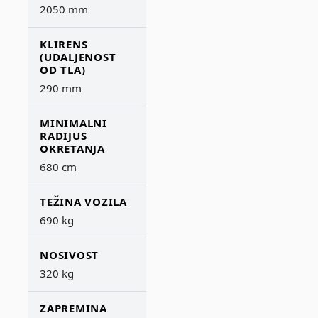
2050 mm
KLIRENS
(UDALJENOST
OD TLA)
290 mm
MINIMALNI
RADIJUS
OKRETANJA
680 cm
TEŽINA VOZILA
690 kg
NOSIVOST
320 kg
ZAPREMINA