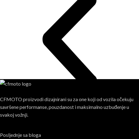
CFMOTO proizvodi dizajnirani su za one koji od vozila očekuju
savršene performanse, pouzdanost i maksimalno uzbuđenje u
svakoj vožnji.
Posljednje sa bloga