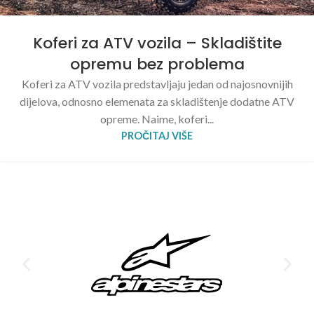
Koferi za ATV vozila – Skladištite
opremu bez problema
Koferi za ATV vozila predstavljaju jedan od najosnovnijih
dijelova, odnosno elemenata za skladištenje dodatne ATV
opreme. Naime, koferi...
PROČITAJ VIŠE