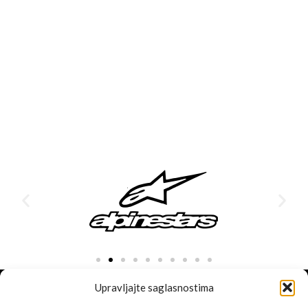
Upravljajte saglasnostima