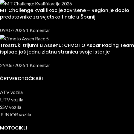
MT Challenge kvalifikacije završene – Region je dobio
predstavnike za svjetsko finale u Španiji
09/07/2026
1 Komentar
Trostruki trijumf u Assenu: CFMOTO Aspar Racing Team
ispisao još jednu zlatnu stranicu svoje istorije
29/06/2026
1 Komentar
ČETVEROTOČKAŠI
ATV vozila
UTV vozila
SSV vozila
JUNIOR vozila
MOTOCIKLI