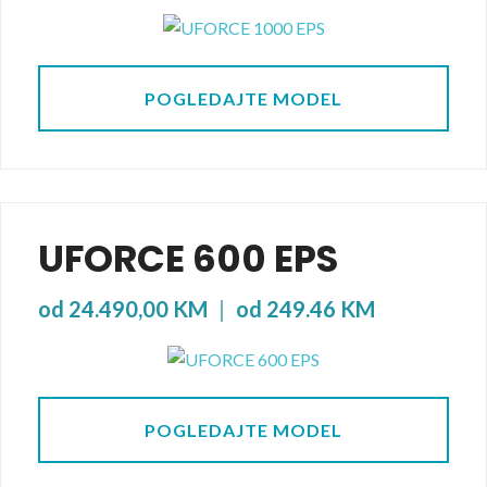
POGLEDAJTE MODEL
UFORCE 600 EPS
od 24.490,00 KM
|
od 249.46 KM
POGLEDAJTE MODEL