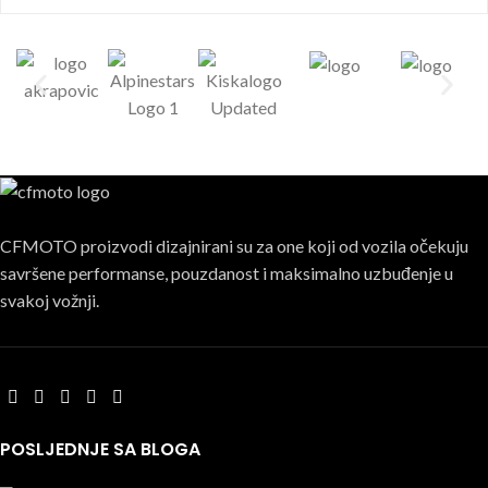
CFMOTO proizvodi dizajnirani su za one koji od vozila očekuju
savršene performanse, pouzdanost i maksimalno uzbuđenje u
svakoj vožnji.
POSLJEDNJE SA BLOGA