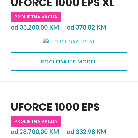
UFORCE 1000 EPS XL
PROLJETNA AKCIJA
od 33.200,00 KM
|
od 378.82 KM
POGLEDAJTE MODEL
UFORCE 1000 EPS
PROLJETNA AKCIJA
od 28.700,00 KM
|
od 332.98 KM