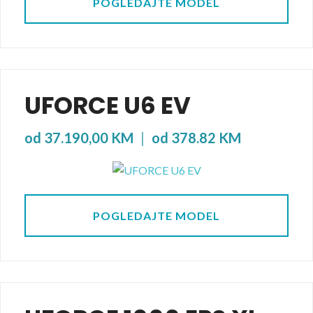
POGLEDAJTE MODEL
UFORCE U6 EV
od 37.190,00 KM
|
od 378.82 KM
POGLEDAJTE MODEL