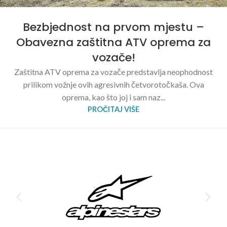
Bezbjednost na prvom mjestu –
Obavezna zaštitna ATV oprema za
vozače!
Zaštitna ATV oprema za vozače predstavlja neophodnost
prilikom vožnje ovih agresivnih četvorotočkaša. Ova
oprema, kao što joj i sam naz...
PROČITAJ VIŠE