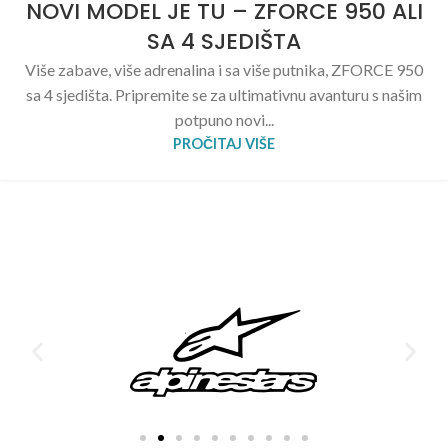
NOVI MODEL JE TU – ZFORCE 950 ALI
SA 4 SJEDIŠTA
Više zabave, više adrenalina i sa više putnika, ZFORCE 950
sa 4 sjedišta. Pripremite se za ultimativnu avanturu s našim
potpuno novi...
PROČITAJ VIŠE