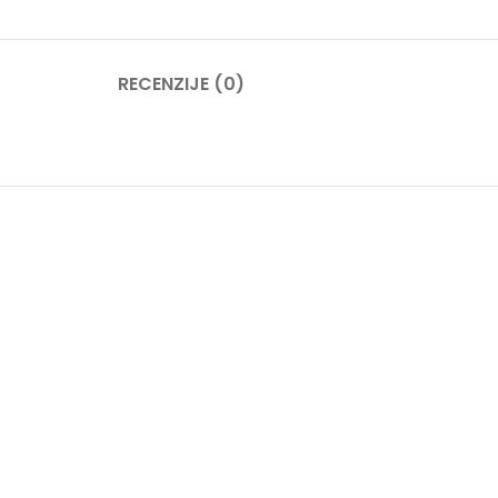
RECENZIJE (0)