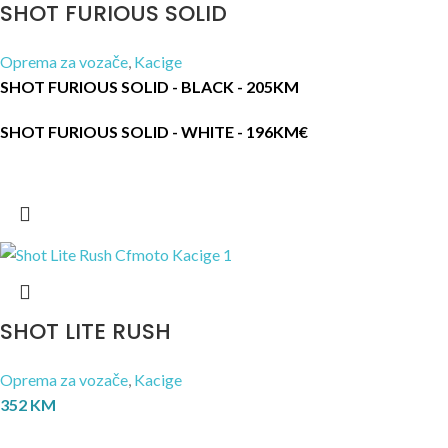
SHOT FURIOUS SOLID
Oprema za vozače
,
Kacige
SHOT FURIOUS SOLID - BLACK - 205KM
SHOT FURIOUS SOLID - WHITE - 196KM
€
SHOT LITE RUSH
Oprema za vozače
,
Kacige
352
KM