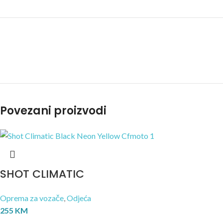
Povezani proizvodi
SHOT CLIMATIC
Oprema za vozače
,
Odjeća
255
KM