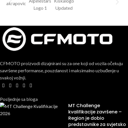
CFMOTO proizvodi dizajnirani su za one koji od vozila očekuju
savršene performanse, pouzdanost i maksimalno uzbuđenje u
svakoj vožnji.
Posljednje sa bloga
MT Challenge
kvalifikacije završene –
Region je dobio
predstavnike za svjetsko