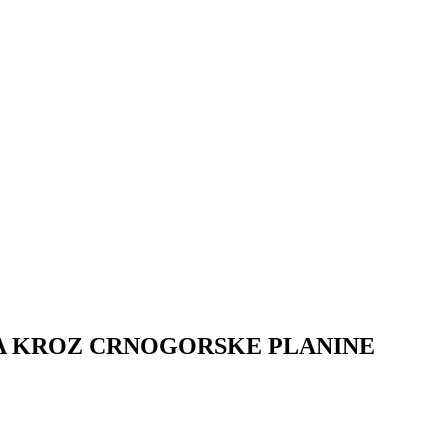
A KROZ CRNOGORSKE PLANINE