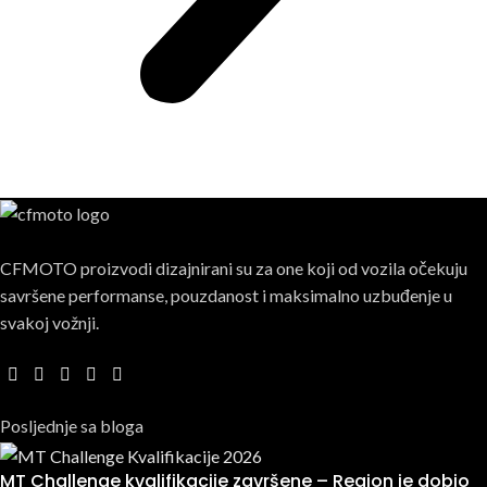
CFMOTO proizvodi dizajnirani su za one koji od vozila očekuju
savršene performanse, pouzdanost i maksimalno uzbuđenje u
svakoj vožnji.
Posljednje sa bloga
MT Challenge kvalifikacije završene – Region je dobio