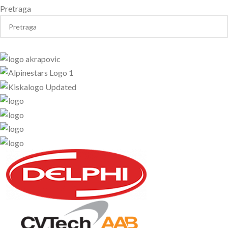
Pretraga