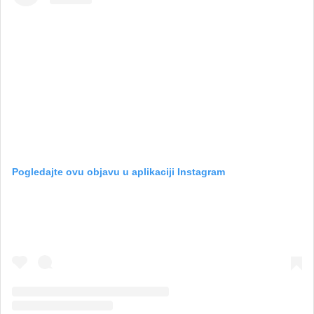
Pogledajte ovu objavu u aplikaciji Instagram