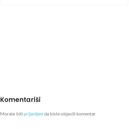
Komentariši
Morate biti
prijavljeni
da biste objavili komentar.