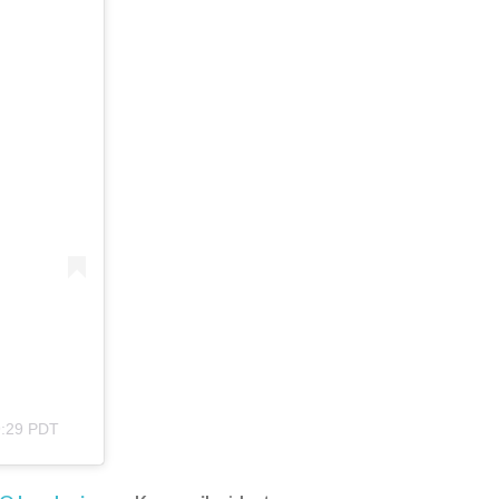
9:29 PDT