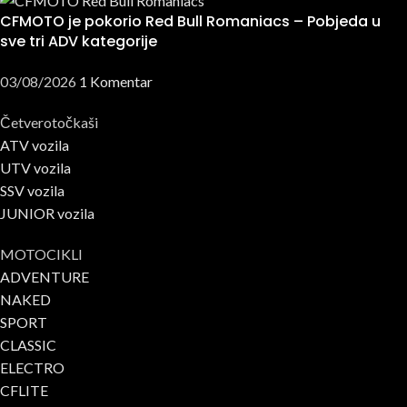
CFMOTO je pokorio Red Bull Romaniacs – Pobjeda u
sve tri ADV kategorije
03/08/2026
1 Komentar
Četverotočkaši
ATV vozila
UTV vozila
SSV vozila
JUNIOR vozila
MOTOCIKLI
ADVENTURE
NAKED
SPORT
CLASSIC
ELECTRO
CFLITE