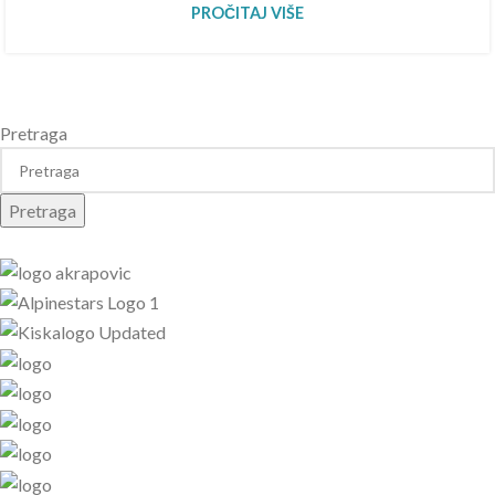
PROČITAJ VIŠE
Pretraga
Pretraga